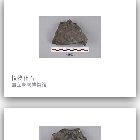
植物化石
國立臺灣博物館