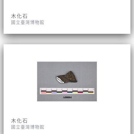
木化石
國立臺灣博物館
木化石
國立臺灣博物館