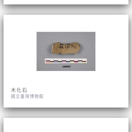
木化石
國立臺灣博物館