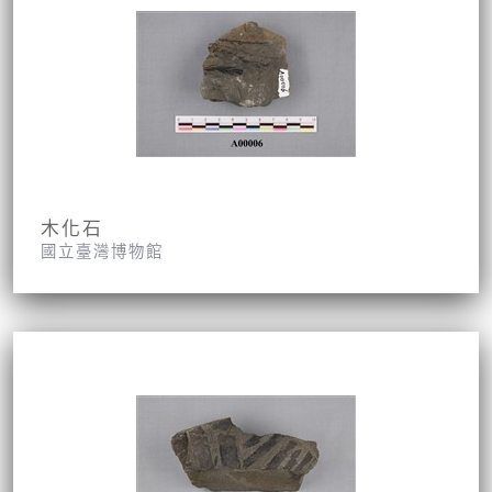
木化石
國立臺灣博物館