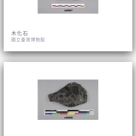
木化石
國立臺灣博物館