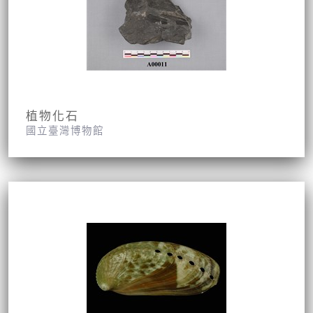
植物化石
國立臺灣博物館