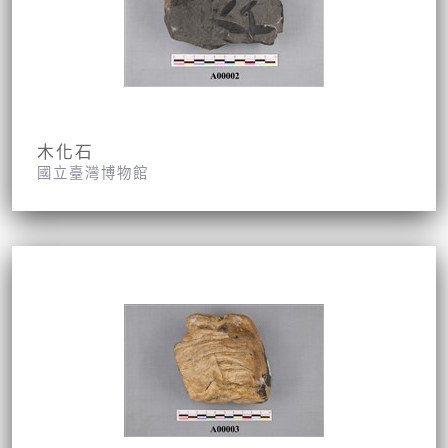
木化石
國立臺灣博物館