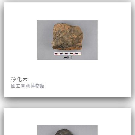
矽化木
國立臺灣博物館