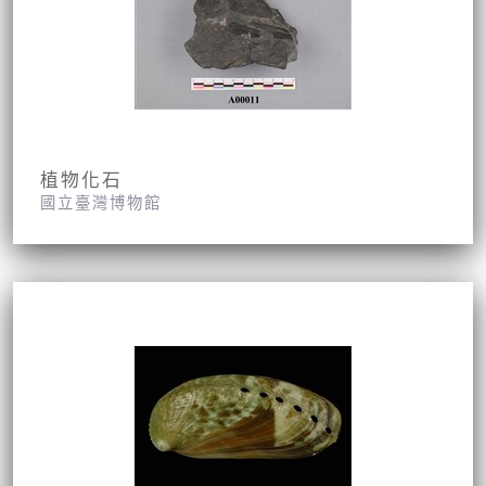
植物化石
國立臺灣博物館