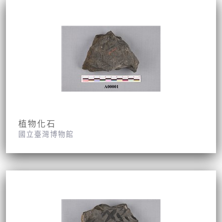
植物化石
國立臺灣博物館