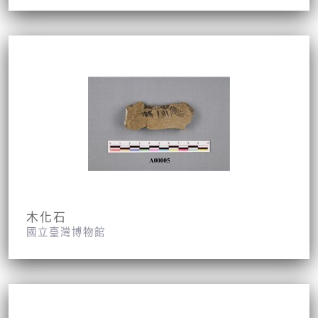
木化石
國立臺灣博物館