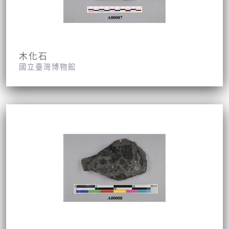
木化石
國立臺灣博物館