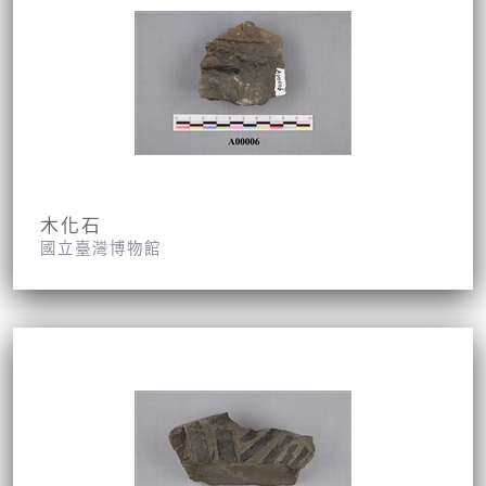
木化石
國立臺灣博物館