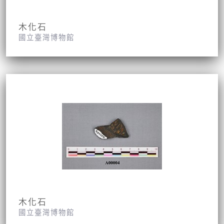
木化石
國立臺灣博物館
木化石
國立臺灣博物館