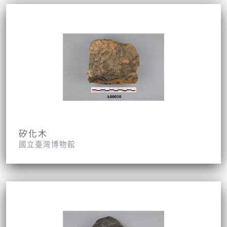
矽化木
國立臺灣博物館