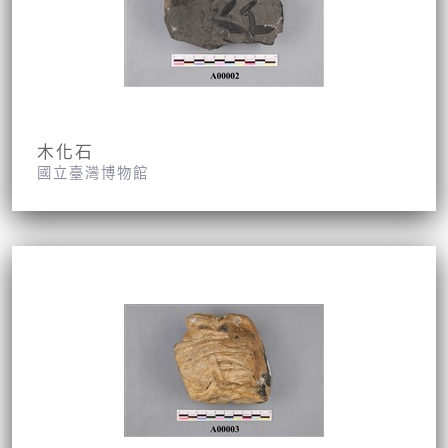
木化石
國立臺灣博物館