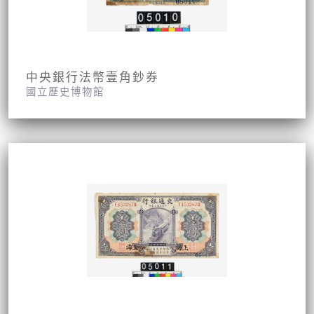
中央銀行法幣壹角鈔券
國立歷史博物館