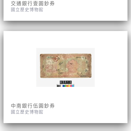
交通銀行壹圓鈔券
國立歷史博物館
中南銀行伍圓鈔券
國立歷史博物館