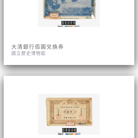
大清銀行佰圓兌換券
國立歷史博物館