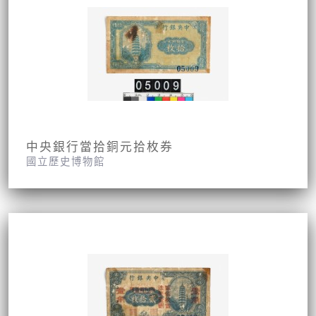
中央銀行當拾銅元拾枚券
國立歷史博物館