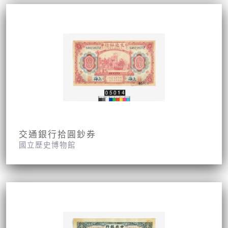
交通銀行拾圓鈔券
國立歷史博物館