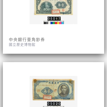
中央銀行壹角鈔券
國立歷史博物館