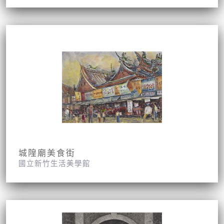
城隍廟美食街
國立新竹生活美學館