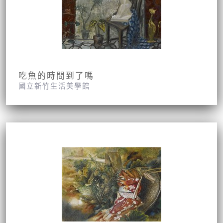
吃魚的時間到了嗎
國立新竹生活美學館