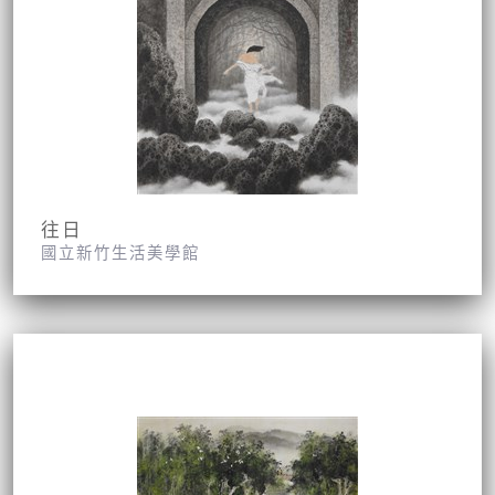
往日
國立新竹生活美學館