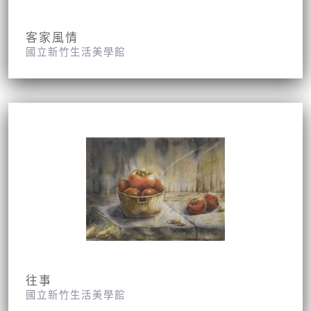
客家風情
國立新竹生活美學館
往事
國立新竹生活美學館