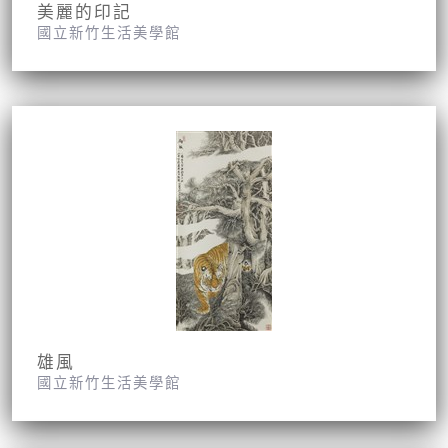
美麗的印記
國立新竹生活美學館
雄風
國立新竹生活美學館