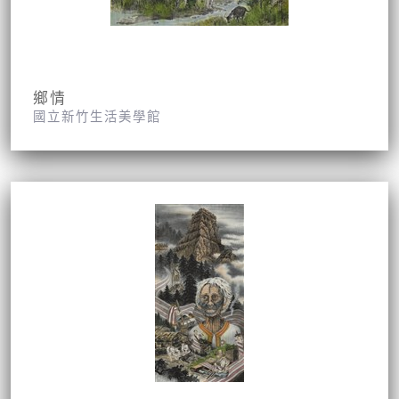
鄉情
國立新竹生活美學館