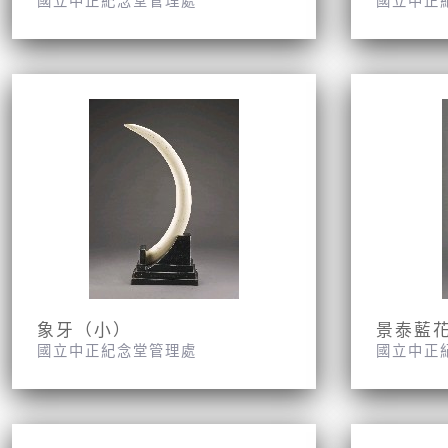
國立中正紀念堂管理處
國立中正
象牙（小）
國立中正紀念堂管理處
國立中正