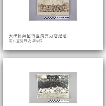
大學目藥招待臺灣有力店紀念
國立臺灣歷史博物館