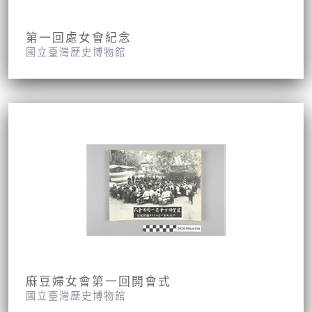
第一回處女會紀念
國立臺灣歷史博物館
麻豆婦女會第一回開會式
國立臺灣歷史博物館