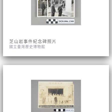
芝山岩事件紀念碑照片
國立臺灣歷史博物館