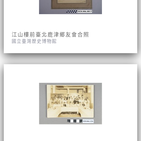
江山樓前臺北鹿津鄉友會合照
國立臺灣歷史博物館