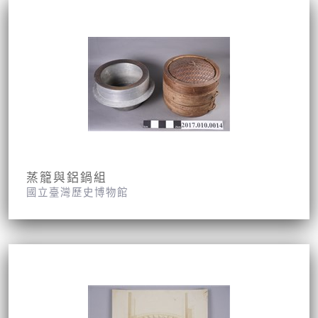
蒸籠與鋁鍋組
國立臺灣歷史博物館