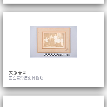
家族合照
國立臺灣歷史博物館