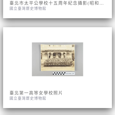
臺北市太平公學校十五周年紀念攝影(昭和九年九月九日)
國立臺灣歷史博物館
臺北第一高等女學校照片
國立臺灣歷史博物館