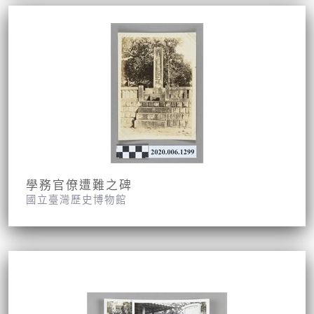
學務官僚遭難之碑
國立臺灣歷史博物館