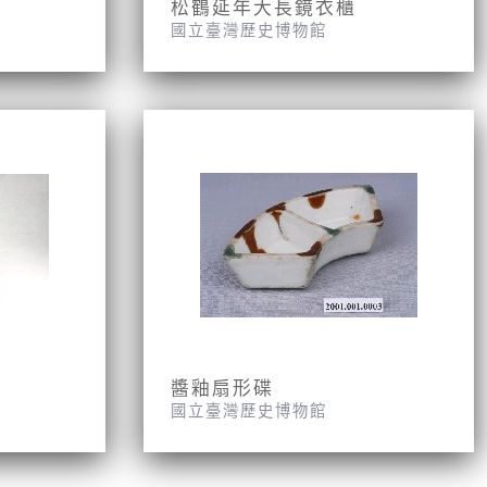
松鶴延年大長鏡衣櫃
國立臺灣歷史博物館
醬釉扇形碟
國立臺灣歷史博物館