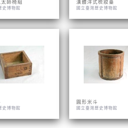
風太師椅組
漢體洋式梳妝臺
歷史博物館
國立臺灣歷史博物館
斗
圓形米斗
歷史博物館
國立臺灣歷史博物館