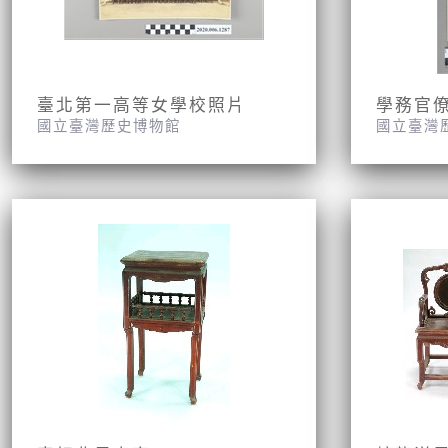
臺北第一高等女學校照片
學務官
國立臺灣歷史博物館
國立臺灣