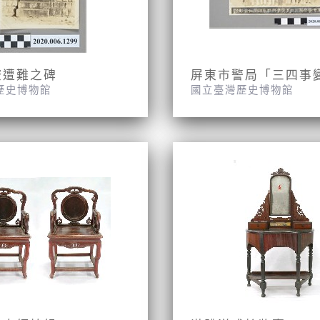
僚遭難之碑
歷史博物館
國立臺灣歷史博物館