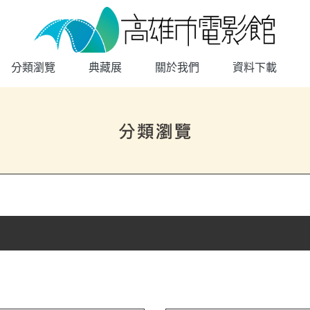
高雄市電影館
網頁導覽
分類瀏覽
典藏展
關於我們
資料下載