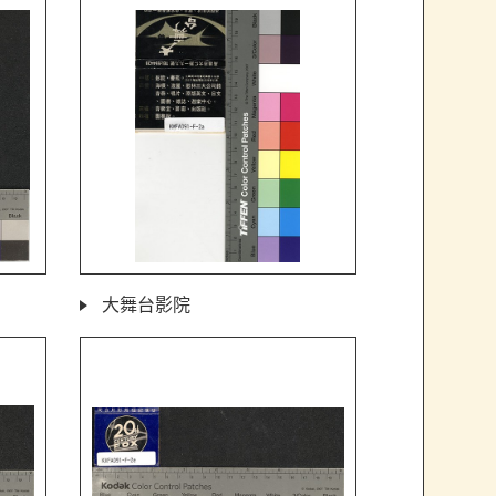
大舞台影院