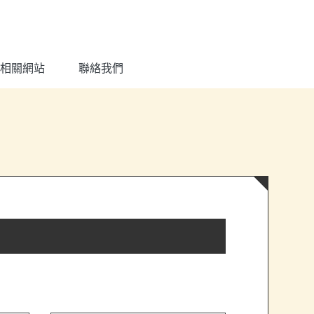
相關網站
聯絡我們