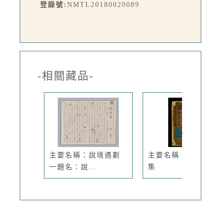
登錄號:
NMTL20180020089
-相關藏品-
主要名稱：說境遇劃
主要名稱：櫟社第一
一題名：說...
集