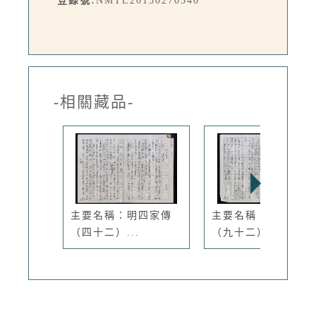
登錄號:
NMTL20150270340
-相關藏品-
主要名稱：明四家傳
主要名稱：明四家傳
（四十二）...
（九十二）...