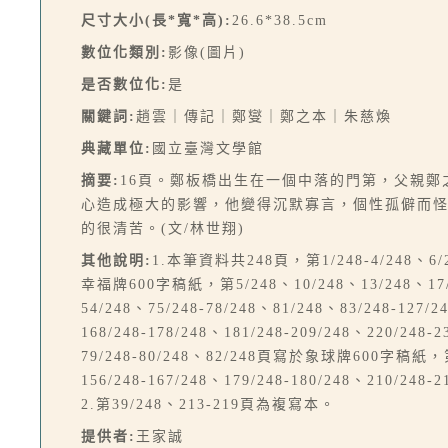
尺寸大小(長*寬*高):
26.6*38.5cm
數位化類別:
影像(圖片)
是否數位化:
是
關鍵詞:
趙雲｜傳記｜鄭燮｜鄭之本｜朱慈煥
典藏單位:
國立臺灣文學館
摘要:
16頁。鄭板橋出生在一個中落的門第，父親
心造成極大的影響，他變得沉默寡言，個性孤僻而
的很清苦。(文/林世翔)
其他說明:
1.本筆資料共248頁，第1/248-4/248、6/248
幸福牌600字稿紙，第5/248、10/248、13/248、17/248-
54/248、75/248-78/248、81/248、83/248-127/2
168/248-178/248、181/248-209/248、220/2
79/248-80/248、82/248頁寫於象球牌600字稿紙，第128
156/248-167/248、179/248-180/248、210/24
2.第39/248、213-219頁為複寫本。
提供者:
王家誠