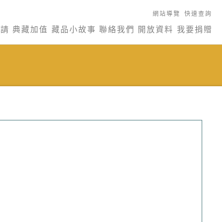
網站導覽
快速查詢
申請
典藏加值
藏品小故事
聯絡我們
開放資料
我要捐贈