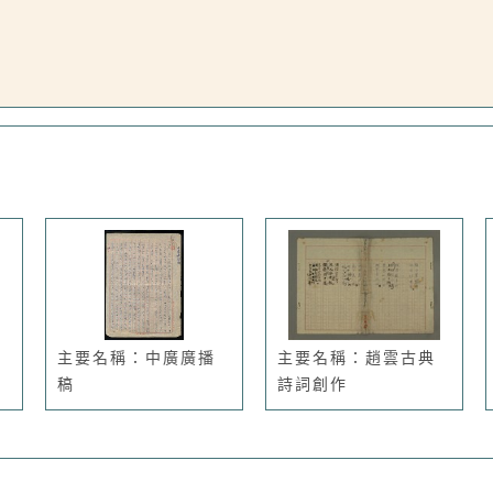
主要名稱：中廣廣播
主要名稱：趙雲古典
稿
詩詞創作