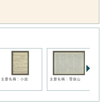
主要名稱：小說
主要名稱：雪嶽山
主要
昔唐文