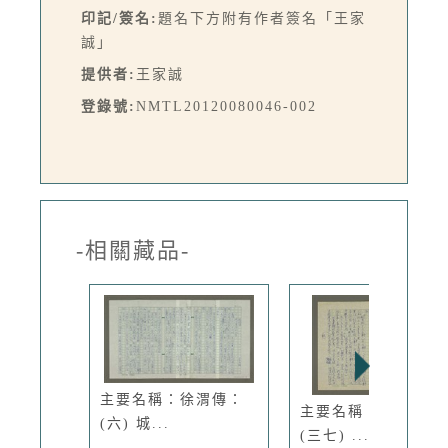
印記/簽名:
題名下方附有作者簽名「王家
誠」
提供者:
王家誠
登錄號:
NMTL20120080046-002
-相關藏品-
主要名稱：徐渭傳：
主要名稱：徐渭傳：
(六) 城...
(三七) ...