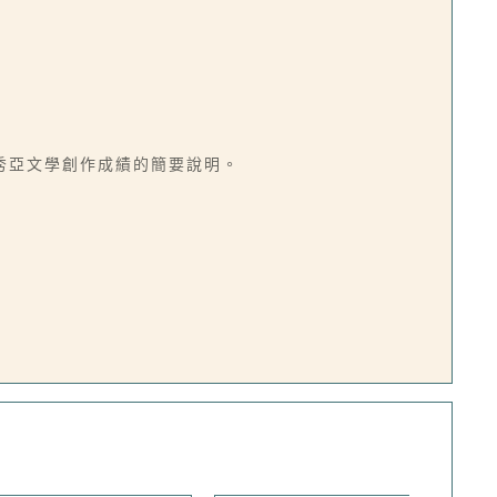
秀亞文學創作成績的簡要說明。