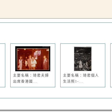
主要名稱：琦君夫婦
主要名稱：琦君個人
出席香港國...
生活照1-...