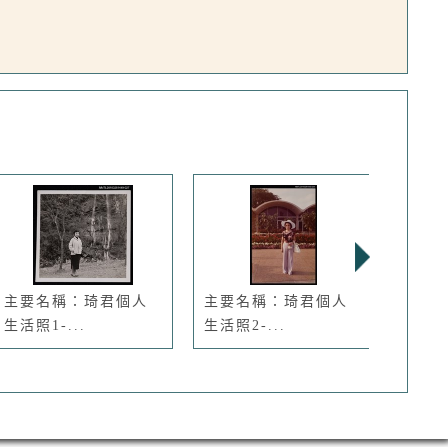
主要名稱：琦君個人
主要名稱：琦君個人
主要
生活照1-...
生活照2-...
生活照2