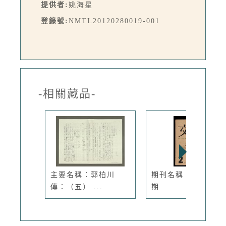
提供者:
姚海星
登錄號:
NMTL20120280019-001
-相關藏品-
主要名稱：郭柏川
期刊名稱：文學季刊
傳：（五） ...
期