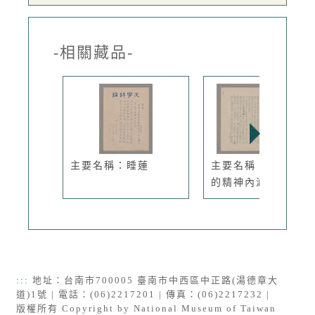
-相關藏品-
主要名稱：睡蓮
主要名稱：中國電影
的精神內涵
:::
地址：台南市700005 臺南市中西區中正路(湯德章大
道)1號 | 電話：(06)2217201 | 傳真：(06)2217232 |
版權所有 Copyright by National Museum of Taiwan