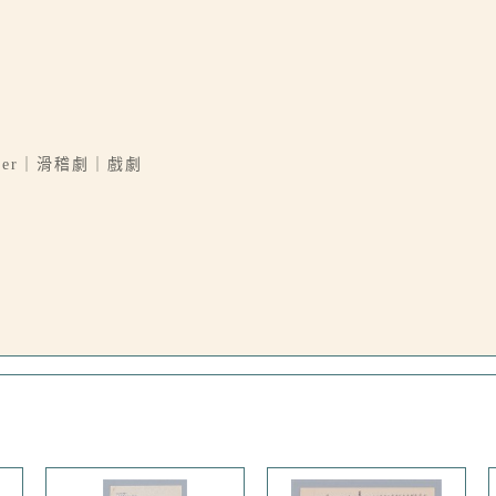
maker｜滑稽劇｜戲劇