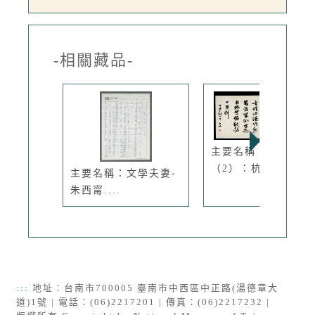
-相關藏品-
主要名稱：卜寧墨蹟
（2）：杭...
主要名稱：文學夫妻-
朱西甯....
:::
地址：台南市700005 臺南市中西區中正路(湯德章大
道)1號 | 電話：(06)2217201 | 傳真：(06)2217232 |