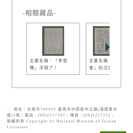
-相關藏品-
主要名稱：「李登
主要名稱：「國統
輝」浮現了！
會」的沉思
:::
地址：台南市700005 臺南市中西區中正路(湯德章大
道)1號 | 電話：(06)2217201 | 傳真：(06)2217232 |
版權所有 Copyright by National Museum of Taiwan
Literature