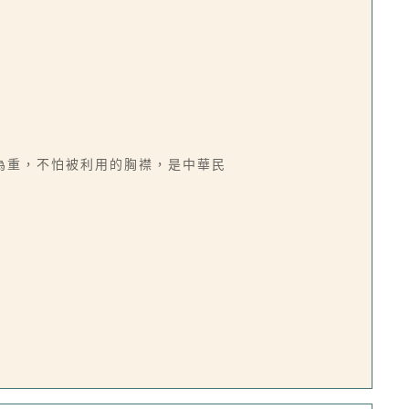
為重，不怕被利用的胸襟，是中華民