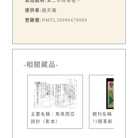
其他說明:
第二年秋季號。
提供者:
趙天儀
登錄號:
NMTL20090470089
-相關藏品-
主要名稱：馬來西亞
期刊名稱：臺灣文藝
詩抄（影本）
72期革新...