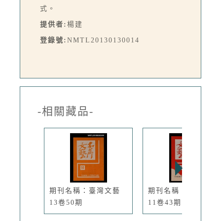
式。
提供者:
楊建
登錄號:
NMTL20130130014
-相關藏品-
期刊名稱：臺灣文藝
期刊名稱：臺灣文藝
13卷50期
11卷43期