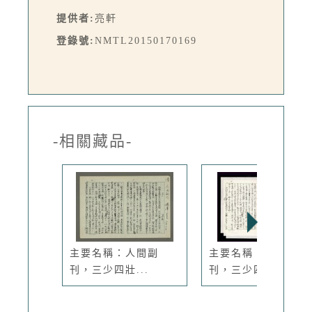
提供者:
亮軒
登錄號:
NMTL20150170169
-相關藏品-
主要名稱：人間副
主要名稱：人間副
刊，三少四壯...
刊，三少四壯...