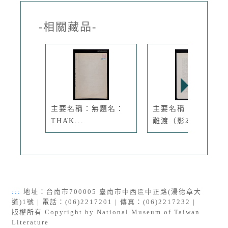
-相關藏品-
主要名稱：無題名：
主要名稱：小甘黑水
THA̍K...
難渡（影本...
:::
地址：台南市700005 臺南市中西區中正路(湯德章大
道)1號 | 電話：(06)2217201 | 傳真：(06)2217232 |
版權所有 Copyright by National Museum of Taiwan
Literature