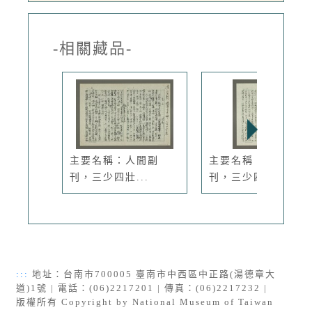
-相關藏品-
主要名稱：人間副
主要名稱：人間副
刊，三少四壯...
刊，三少四壯...
:::
地址：台南市700005 臺南市中西區中正路(湯德章大
道)1號 | 電話：(06)2217201 | 傳真：(06)2217232 |
版權所有 Copyright by National Museum of Taiwan