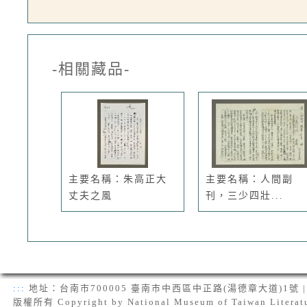
-相關藏品-
主要名稱：朱高正大
主要名稱：人間副
丈夫之風
刊，三少四壯...
:::
地址：台南市700005 臺南市中西區中正路(湯德章大道)1號 | 電話：(
版權所有 Copyright by National Museum of Taiwan Literat