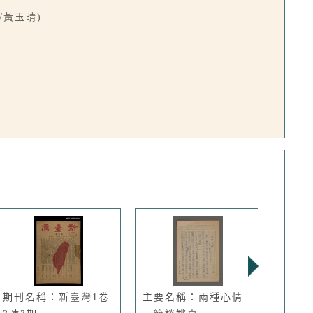
黃玉晴)
期刊名稱：新臺灣1卷
主要名稱：兩種心情
期刊