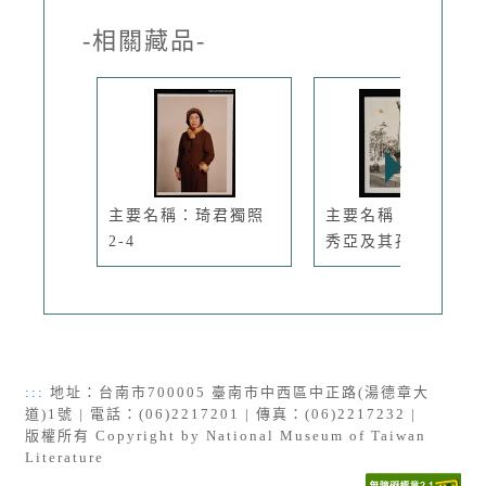
-相關藏品-
主要名稱：琦君獨照
主要名稱：琦君與張
2-4
秀亞及其孩...
:::
地址：台南市700005 臺南市中西區中正路(湯德章大
道)1號 | 電話：(06)2217201 | 傳真：(06)2217232 |
版權所有 Copyright by National Museum of Taiwan
Literature