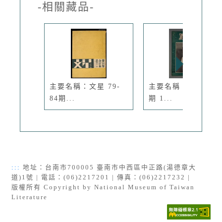
-相關藏品-
主要名稱：文星 79-
主要名稱：文星 4卷
84期...
期 1...
:::
地址：台南市700005 臺南市中西區中正路(湯德章大
道)1號 | 電話：(06)2217201 | 傳真：(06)2217232 |
版權所有 Copyright by National Museum of Taiwan
Literature