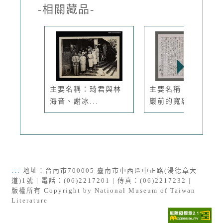
-相關藏品-
主要名稱：琦君與林
主要名稱：在黑色魔
海音、謝冰...
巖前的寬恕...
:::
地址：台南市700005 臺南市中西區中正路(湯德章大
道)1號 | 電話：(06)2217201 | 傳真：(06)2217232 |
版權所有 Copyright by National Museum of Taiwan
Literature