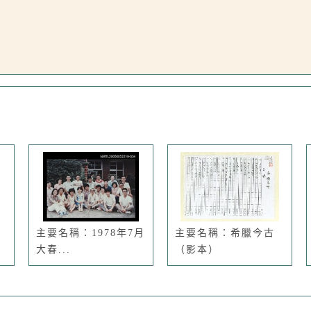
主要名稱：1978年7月
主要名稱：希臘今古
大春...
（影本）