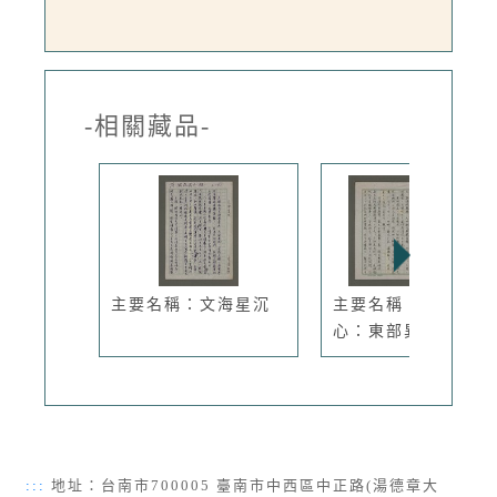
-相關藏品-
主要名稱：文海星沉
主要名稱：文化點
心：東部異象
:::
地址：台南市700005 臺南市中西區中正路(湯德章大