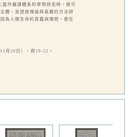
化當作嚴謹體系的學問研究時，便可
的主體，並透過理論與直觀的方法研
，因為人類生命的意義與理想，便在
月20日），頁19-22。