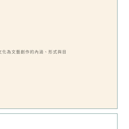
文化為文藝創作的內涵、形式與目