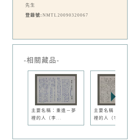
先生
登錄號:
NMTL20090320067
-相關藏品-
主要名稱：重逢－夢
主要名稱：重逢－夢
裡的人（李...
裡的人（李...