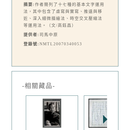
摘要:
作者簡列了十七種的基本文字運用
法，其中包含了虛寫與實寫、推遠與移
近、深入細微描繪法、時空交叉壓縮法
等運用法。（文/高鈺昌）
提供者:
司馬中原
登錄號:
NMTL20070340053
-相關藏品-