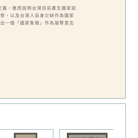
定義，進而說明台灣目前產生國家認
威脅，以及台灣人自身欠缺作為國家
提出一個「國家象徵」作為凝聚意志