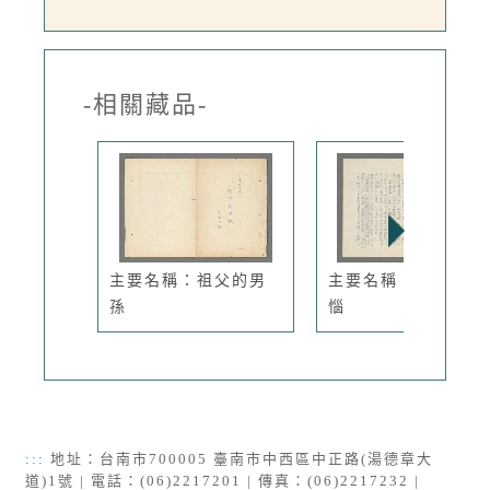
-相關藏品-
主要名稱：祖父的男
主要名稱：姘婦的煩
孫
惱
:::
地址：台南市700005 臺南市中西區中正路(湯德章大
道)1號 | 電話：(06)2217201 | 傳真：(06)2217232 |