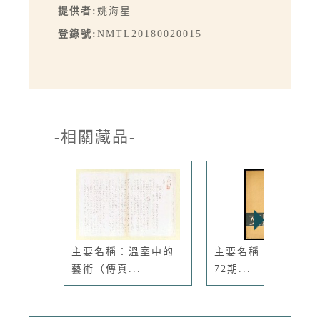
提供者:
姚海星
登錄號:
NMTL20180020015
-相關藏品-
主要名稱：溫室中的
主要名稱：文星 67-
藝術（傳真...
72期...