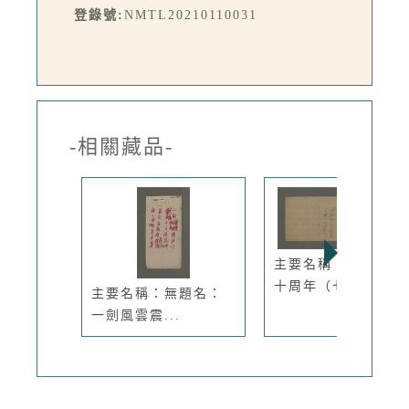
登錄號:
NMTL20210110031
-相關藏品-
主要名稱：台灣光復
十周年（七...
主要名稱：無題名：
一劍風雲震...