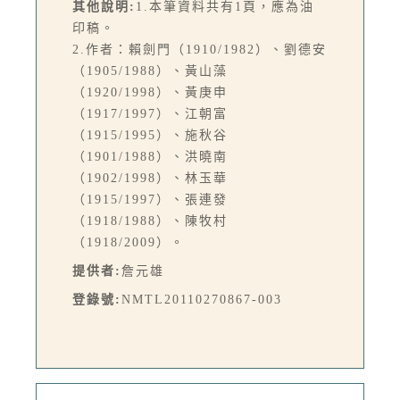
其他說明:
1.本筆資料共有1頁，應為油
印稿。
2.作者：賴劍門（1910/1982）、劉德安
（1905/1988）、黃山藻
（1920/1998）、黃庚申
（1917/1997）、江朝富
（1915/1995）、施秋谷
（1901/1988）、洪曉南
（1902/1998）、林玉華
（1915/1997）、張連發
（1918/1988）、陳牧村
（1918/2009）。
提供者:
詹元雄
登錄號:
NMTL20110270867-003