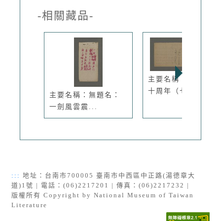
-相關藏品-
主要名稱：台灣光復
十周年（七...
主要名稱：無題名：
一劍風雲震...
:::
地址：台南市700005 臺南市中西區中正路(湯德章大
道)1號 | 電話：(06)2217201 | 傳真：(06)2217232 |
版權所有 Copyright by National Museum of Taiwan
Literature