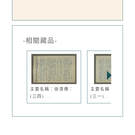
-相關藏品-
主要名稱：徐渭傳：
主要名稱：徐渭傳：
(三四) ...
(三一)...