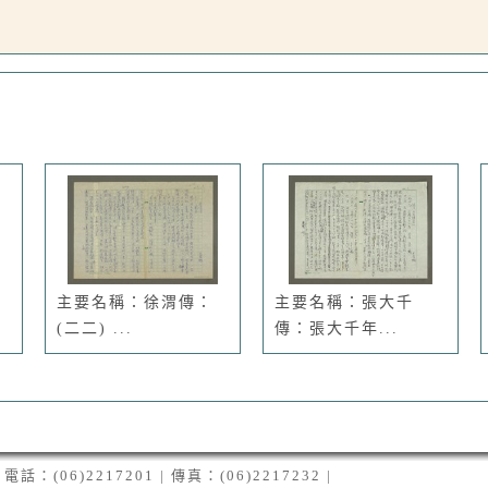
主要名稱：徐渭傳：
主要名稱：張大千
(二二) ...
傳：張大千年...
06)2217201 | 傳真：(06)2217232 |