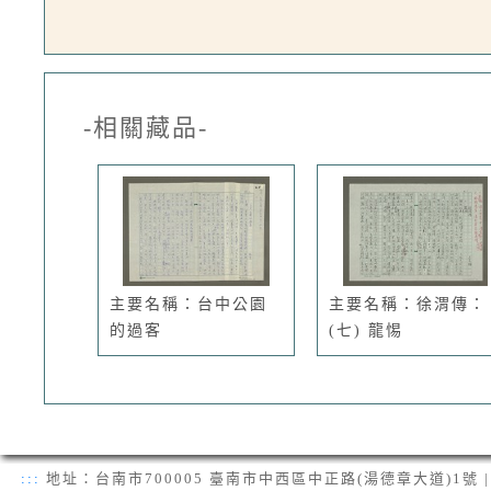
-相關藏品-
主要名稱：台中公園
主要名稱：徐渭傳：
的過客
(七) 龍惕
:::
地址：台南市700005 臺南市中西區中正路(湯德章大道)1號 | 電話：(