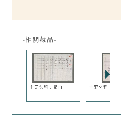
-相關藏品-
主要名稱：捐血
主要名稱：曝