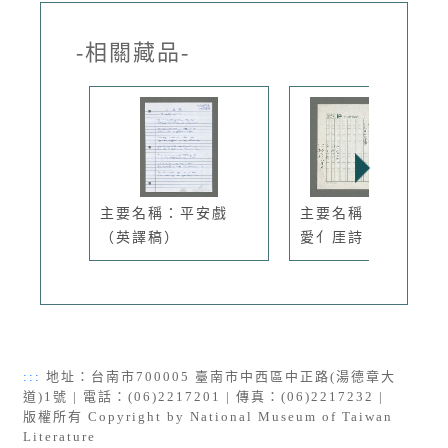
-相關藏品-
主要名稱：平安戲
主要名稱：因為有人
（英譯稿）
愛亻厓詩（...
:::
地址：台南市700005 臺南市中西區中正路(湯德章大
道)1號 | 電話：(06)2217201 | 傳真：(06)2217232 |
版權所有 Copyright by National Museum of Taiwan
Literature