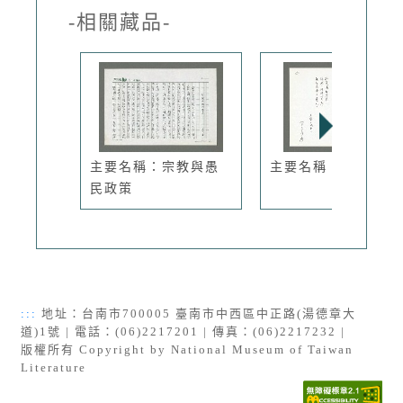
-相關藏品-
主要名稱：宗教與愚
主要名稱：紙人
民政策
:::
地址：台南市700005 臺南市中西區中正路(湯德章大
道)1號 | 電話：(06)2217201 | 傳真：(06)2217232 |
版權所有 Copyright by National Museum of Taiwan
Literature