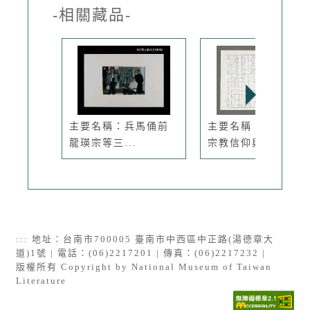
-相關藏品-
主要名稱：兵馬俑前
主要名稱：「愛」－
龍瑛宗等三...
宗教信仰與...
:::
地址：台南市700005 臺南市中西區中正路(湯德章大
道)1號 | 電話：(06)2217201 | 傳真：(06)2217232 |
版權所有 Copyright by National Museum of Taiwan
Literature