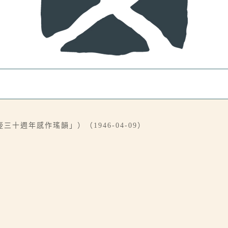
十週年感作瑤韻」）（1946-04-09）