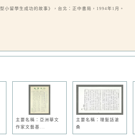
型小留學生成功的故事》，台北：正中書局，1994年1月。
主要名稱：亞洲華文
主要名稱：理髮話滄
作家文藝基...
桑