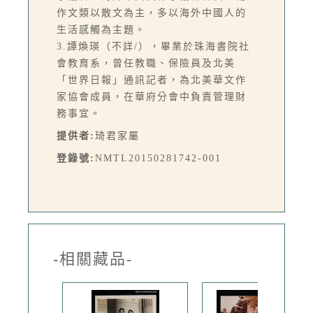
作文類以散文為主，多以海外中國人的
生活感觸為主題。
3.譚煥瑛（不詳/），畢業於珠海書院社
會教育系，曾任教職、保險員及北美
「世界日報」通訊記者，為北美華文作
家協會成員，在華府分會中負責管理財
務事宜。
提供者:
琦君家屬
登錄號:
NMTL20150281742-001
-相關藏品-